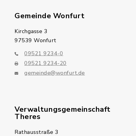
Gemeinde Wonfurt
Kirchgasse 3
97539 Wonfurt
09521 9234-0
09521 9234-20
gemeinde@wonfurt.de
Verwaltungsgemeinschaft
Theres
Rathausstraße 3