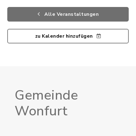
Alle Veranstaltungen
zu Kalender hinzufügen
Gemeinde
Wonfurt