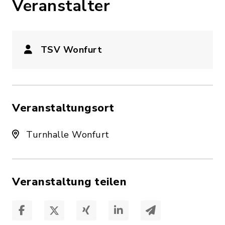
Veranstalter
TSV Wonfurt
Veranstaltungsort
Turnhalle Wonfurt
Veranstaltung teilen