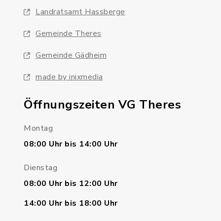
Landratsamt Hassberge
Gemeinde Theres
Gemeinde Gädheim
made by inixmedia
Öffnungszeiten VG Theres
Montag
08:00 Uhr bis 14:00 Uhr
Dienstag
08:00 Uhr bis 12:00 Uhr
14:00 Uhr bis 18:00 Uhr