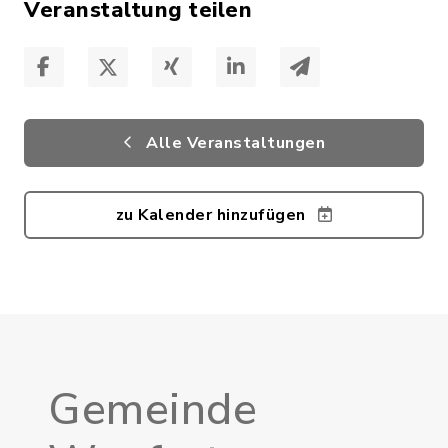
Veranstaltung teilen
Alle Veranstaltungen
zu Kalender hinzufügen
Gemeinde