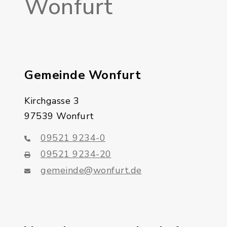
Wonfurt
Gemeinde Wonfurt
Kirchgasse 3
97539 Wonfurt
09521 9234-0
09521 9234-20
gemeinde@wonfurt.de