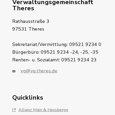
Verwaltungsgemeinschaft
Theres
Rathausstraße 3
97531 Theres
Sekretariat/Vermittlung: 09521 9234 0
Bürgerbüro: 09521 9234 -24, -25, -35
Renten- u. Sozialamt: 09521 9234 23
vg@vg.theres.de
Quicklinks
Allianz Main & Hassberge