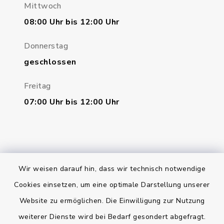
Mittwoch
08:00 Uhr bis 12:00 Uhr
Donnerstag
geschlossen
Freitag
07:00 Uhr bis 12:00 Uhr
Wir weisen darauf hin, dass wir technisch notwendige
Bankverbindung
Cookies einsetzen, um eine optimale Darstellung unserer
Website zu ermöglichen. Die Einwilligung zur Nutzung
Kontakt
weiterer Dienste wird bei Bedarf gesondert abgefragt.