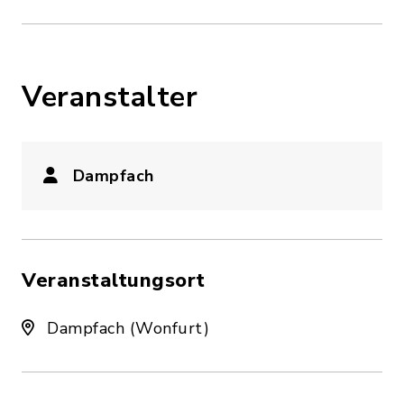
Veranstalter
Dampfach
Veranstaltungsort
Dampfach (Wonfurt)