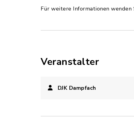
Für weitere Informationen wenden Si
Veranstalter
DJK Dampfach