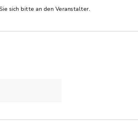
e sich bitte an den Veranstalter.