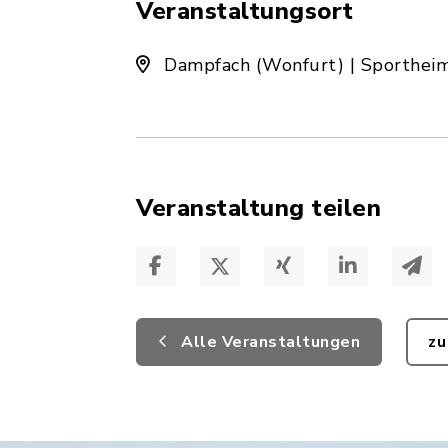
Veranstaltungsort
Dampfach (Wonfurt) | Sporthei
Veranstaltung teilen
Alle Veranstaltungen
zu