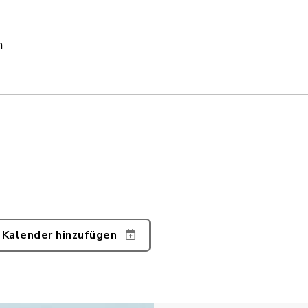
m
 Kalender hinzufügen