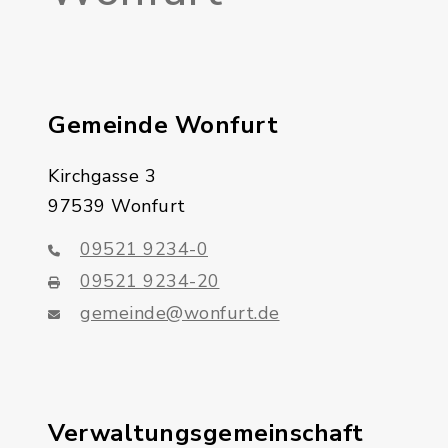
Gemeinde Wonfurt
Kirchgasse 3
97539 Wonfurt
09521 9234-0
09521 9234-20
gemeinde@wonfurt.de
Verwaltungsgemeinschaft