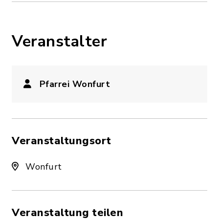
Veranstalter
Pfarrei Wonfurt
Veranstaltungsort
Wonfurt
Veranstaltung teilen