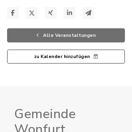
Alle Veranstaltungen
zu Kalender hinzufügen
Gemeinde
Wonfurt