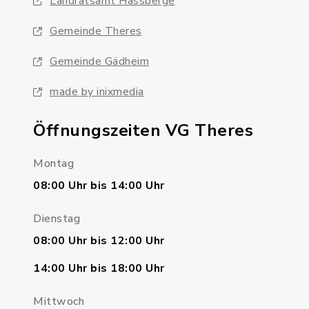
Landratsamt Hassberge
Gemeinde Theres
Gemeinde Gädheim
made by inixmedia
Öffnungszeiten VG Theres
Montag
08:00 Uhr bis 14:00 Uhr
Dienstag
08:00 Uhr bis 12:00 Uhr
14:00 Uhr bis 18:00 Uhr
Mittwoch