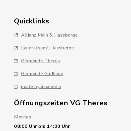
Quicklinks
Allianz Main & Hassberge
Landratsamt Hassberge
Gemeinde Theres
Gemeinde Gädheim
made by inixmedia
Öffnungszeiten VG Theres
Montag
08:00 Uhr bis 14:00 Uhr