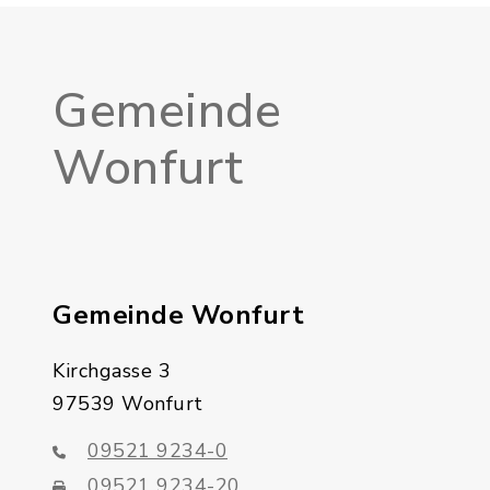
Gemeinde
Wonfurt
Gemeinde Wonfurt
Kirchgasse 3
97539 Wonfurt
09521 9234-0
09521 9234-20