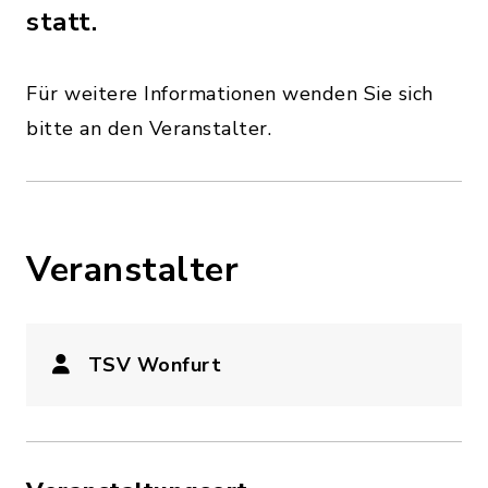
statt.
Für weitere Informationen wenden Sie sich
bitte an den Veranstalter.
Veranstalter
TSV Wonfurt