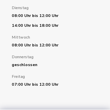
Dienstag
08:00 Uhr bis 12:00 Uhr
14:00 Uhr bis 18:00 Uhr
Mittwoch
08:00 Uhr bis 12:00 Uhr
Donnerstag
geschlossen
Freitag
07:00 Uhr bis 12:00 Uhr