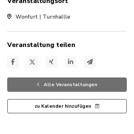
Veranstaltungsort
Wonfurt | Turnhallle
Veranstaltung teilen
Alle Veranstaltungen
zu Kalender hinzufügen