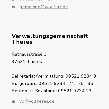
gemeinde@wonfurt.de
Verwaltungsgemeinschaft
Theres
Rathausstraße 3
97531 Theres
Sekretariat/Vermittlung: 09521 9234 0
Bürgerbüro: 09521 9234 -24, -25, -35
Renten- u. Sozialamt: 09521 9234 23
vg@vg.theres.de