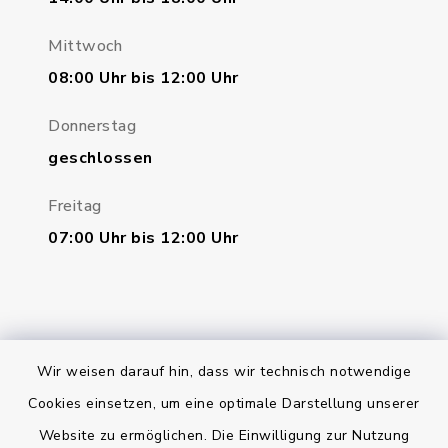
Mittwoch
08:00 Uhr bis 12:00 Uhr
Donnerstag
geschlossen
Freitag
07:00 Uhr bis 12:00 Uhr
Wir weisen darauf hin, dass wir technisch notwendige
Bankverbindung
Cookies einsetzen, um eine optimale Darstellung unserer
Website zu ermöglichen. Die Einwilligung zur Nutzung