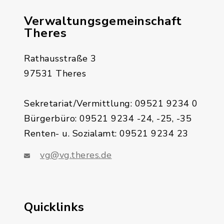
Verwaltungsgemeinschaft
Theres
Rathausstraße 3
97531 Theres
Sekretariat/Vermittlung: 09521 9234 0
Bürgerbüro: 09521 9234 -24, -25, -35
Renten- u. Sozialamt: 09521 9234 23
vg@vg.theres.de
Quicklinks