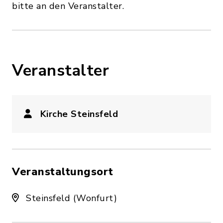
bitte an den Veranstalter.
Veranstalter
Kirche Steinsfeld
Veranstaltungsort
Steinsfeld (Wonfurt)