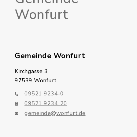
Wonfurt
Gemeinde Wonfurt
Kirchgasse 3
97539 Wonfurt
09521 9234-0
09521 9234-20
gemeinde@wonfurt.de