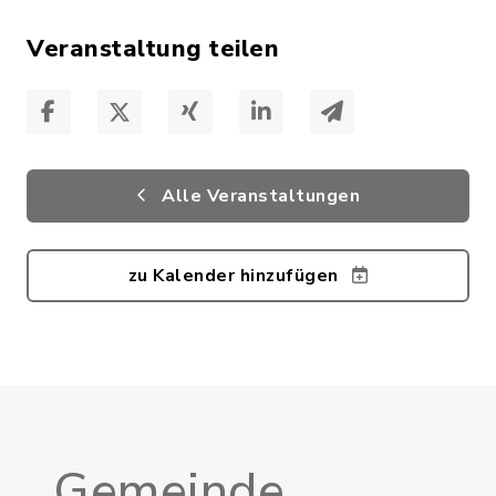
Veranstaltung teilen
Alle Veranstaltungen
zu Kalender hinzufügen
Gemeinde