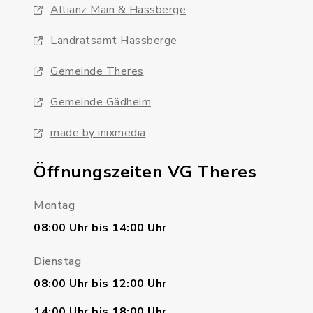
Allianz Main & Hassberge
Landratsamt Hassberge
Gemeinde Theres
Gemeinde Gädheim
made by inixmedia
Öffnungszeiten VG Theres
Montag
08:00 Uhr bis 14:00 Uhr
Dienstag
08:00 Uhr bis 12:00 Uhr
14:00 Uhr bis 18:00 Uhr