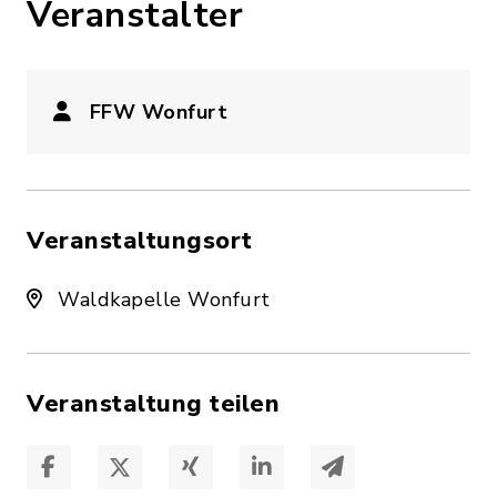
Veranstalter
FFW Wonfurt
Veranstaltungsort
Waldkapelle Wonfurt
Veranstaltung teilen