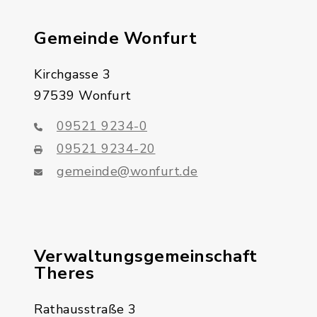
Gemeinde Wonfurt
Kirchgasse 3
97539 Wonfurt
09521 9234-0
09521 9234-20
gemeinde@wonfurt.de
Verwaltungsgemeinschaft
Theres
Rathausstraße 3