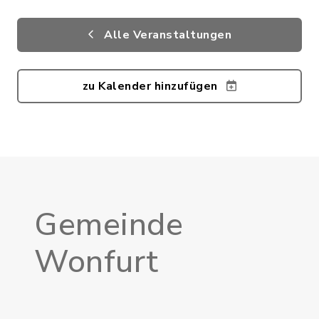
Alle Veranstaltungen
zu Kalender hinzufügen
Gemeinde
Wonfurt