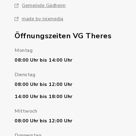
Gemeinde Gädheim
made by inixmedia
Öffnungszeiten VG Theres
Montag
08:00 Uhr bis 14:00 Uhr
Dienstag
08:00 Uhr bis 12:00 Uhr
14:00 Uhr bis 18:00 Uhr
Mittwoch
08:00 Uhr bis 12:00 Uhr
Donnerstag