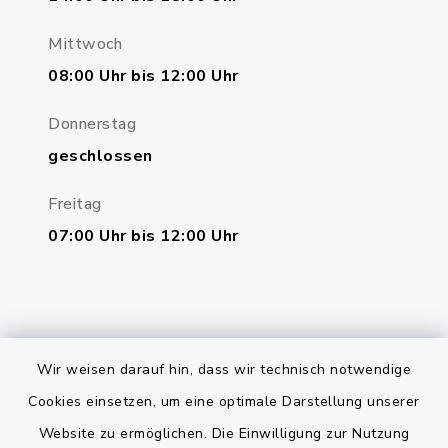
Mittwoch
08:00 Uhr bis 12:00 Uhr
Donnerstag
geschlossen
Freitag
07:00 Uhr bis 12:00 Uhr
Wir weisen darauf hin, dass wir technisch notwendige
Bankverbindung
Cookies einsetzen, um eine optimale Darstellung unserer
Website zu ermöglichen. Die Einwilligung zur Nutzung