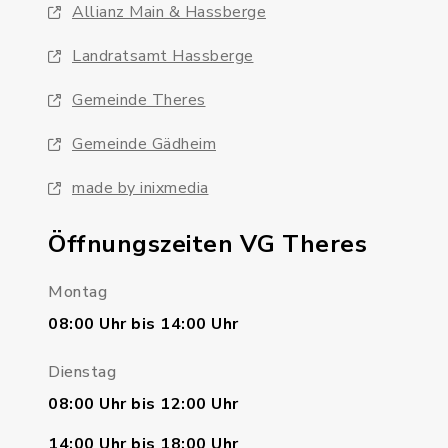
Allianz Main & Hassberge
Landratsamt Hassberge
Gemeinde Theres
Gemeinde Gädheim
made by inixmedia
Öffnungszeiten VG Theres
Montag
08:00 Uhr bis 14:00 Uhr
Dienstag
08:00 Uhr bis 12:00 Uhr
14:00 Uhr bis 18:00 Uhr