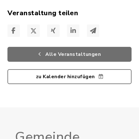
Veranstaltung teilen
Alle Veranstaltungen
zu Kalender hinzufügen
Gemeinde