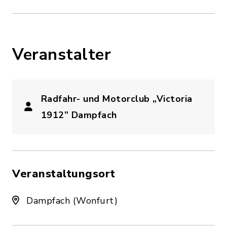
Veranstalter
Radfahr- und Motorclub „Victoria
1912” Dampfach
Veranstaltungsort
Dampfach (Wonfurt)