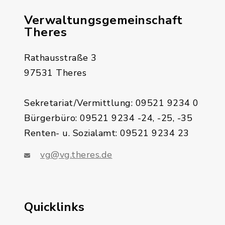
Verwaltungsgemeinschaft
Theres
Rathausstraße 3
97531 Theres
Sekretariat/Vermittlung: 09521 9234 0
Bürgerbüro: 09521 9234 -24, -25, -35
Renten- u. Sozialamt: 09521 9234 23
vg@vg.theres.de
Quicklinks