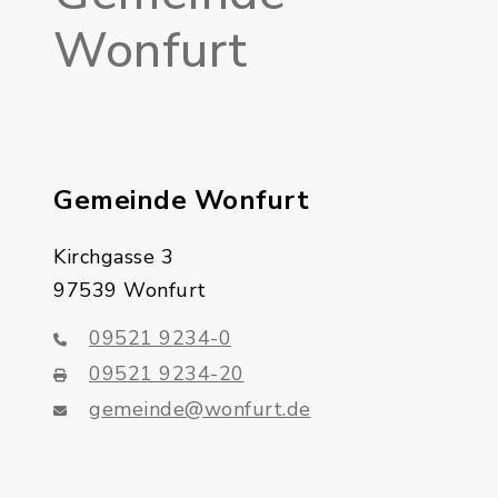
Wonfurt
Gemeinde Wonfurt
Kirchgasse 3
97539 Wonfurt
09521 9234-0
09521 9234-20
gemeinde@wonfurt.de