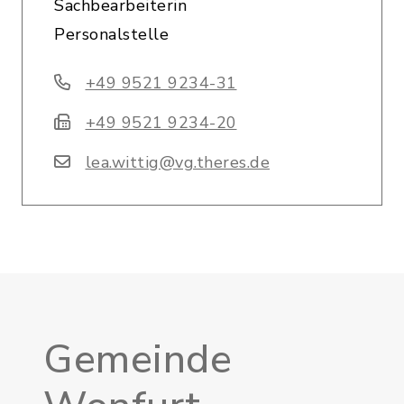
Sachbearbeiterin
Personalstelle
+49 9521 9234-31
+49 9521 9234-20
lea.wittig@vg.theres.de
Gemeinde