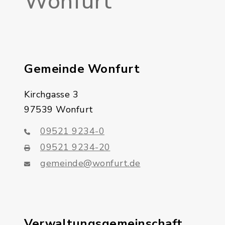
Wonfurt
Gemeinde Wonfurt
Kirchgasse 3
97539 Wonfurt
09521 9234-0
09521 9234-20
gemeinde@wonfurt.de
Verwaltungsgemeinschaft