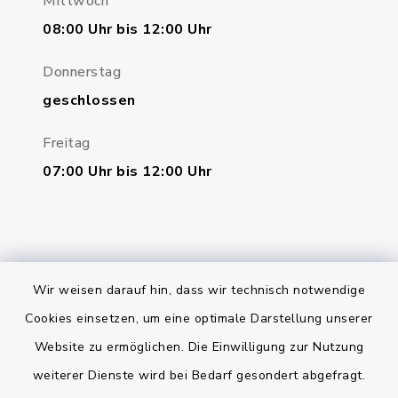
Mittwoch
08:00 Uhr bis 12:00 Uhr
Donnerstag
geschlossen
Freitag
07:00 Uhr bis 12:00 Uhr
Wir weisen darauf hin, dass wir technisch notwendige
Bankverbindung
Cookies einsetzen, um eine optimale Darstellung unserer
Website zu ermöglichen. Die Einwilligung zur Nutzung
Kontakt
weiterer Dienste wird bei Bedarf gesondert abgefragt.