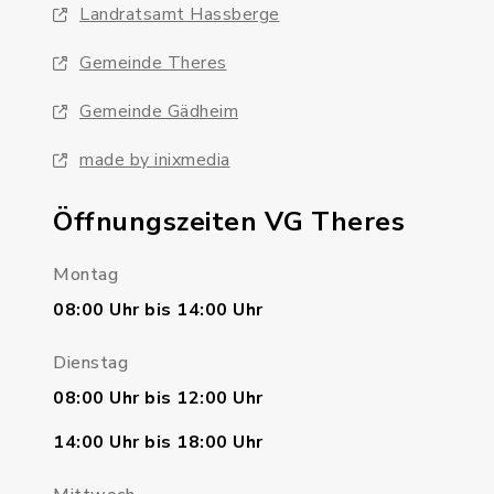
Landratsamt Hassberge
Gemeinde Theres
Gemeinde Gädheim
made by inixmedia
Öffnungszeiten VG Theres
Montag
08:00 Uhr bis 14:00 Uhr
Dienstag
08:00 Uhr bis 12:00 Uhr
14:00 Uhr bis 18:00 Uhr