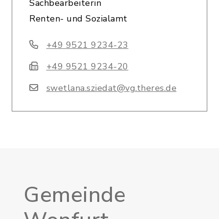
Sachbearbeiterin
Renten- und Sozialamt
+49 9521 9234-23
+49 9521 9234-20
swetlana.sziedat@vg.theres.de
Gemeinde