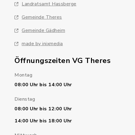
Landratsamt Hassberge
Gemeinde Theres
Gemeinde Gädheim
made by inixmedia
Öffnungszeiten VG Theres
Montag
08:00 Uhr bis 14:00 Uhr
Dienstag
08:00 Uhr bis 12:00 Uhr
14:00 Uhr bis 18:00 Uhr