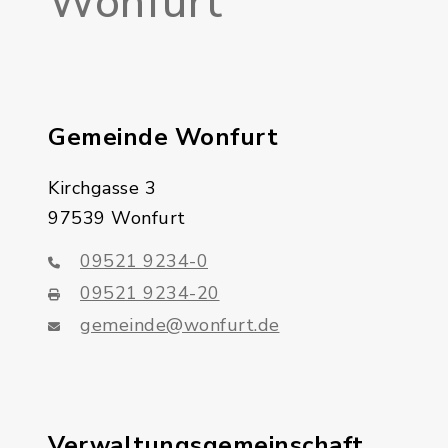
Wonfurt
Gemeinde Wonfurt
Kirchgasse 3
97539 Wonfurt
09521 9234-0
09521 9234-20
gemeinde@wonfurt.de
Verwaltungsgemeinschaft