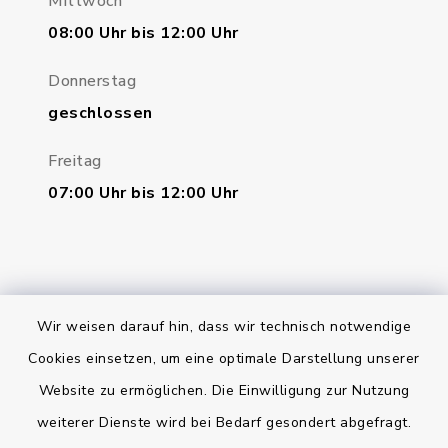
Mittwoch
08:00 Uhr bis 12:00 Uhr
Donnerstag
geschlossen
Freitag
07:00 Uhr bis 12:00 Uhr
Wir weisen darauf hin, dass wir technisch notwendige
Bankverbindung
Cookies einsetzen, um eine optimale Darstellung unserer
Website zu ermöglichen. Die Einwilligung zur Nutzung
Kontakt
weiterer Dienste wird bei Bedarf gesondert abgefragt.