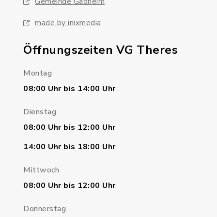
Gemeinde Gädheim
made by inixmedia
Öffnungszeiten VG Theres
Montag
08:00 Uhr bis 14:00 Uhr
Dienstag
08:00 Uhr bis 12:00 Uhr
14:00 Uhr bis 18:00 Uhr
Mittwoch
08:00 Uhr bis 12:00 Uhr
Donnerstag