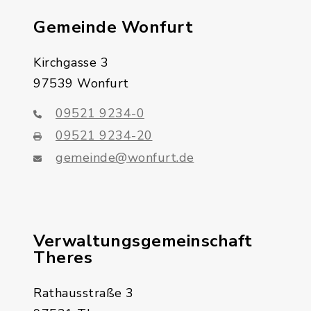
Gemeinde Wonfurt
Kirchgasse 3
97539 Wonfurt
09521 9234-0
09521 9234-20
gemeinde@wonfurt.de
Verwaltungsgemeinschaft
Theres
Rathausstraße 3