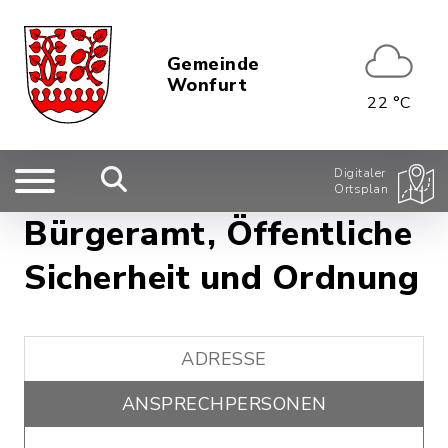
Gemeinde
Wonfurt
22 °C
Digitaler
Ortsplan
Bürgeramt, Öffentliche
Sicherheit und Ordnung
ADRESSE
ANSPRECHPERSONEN