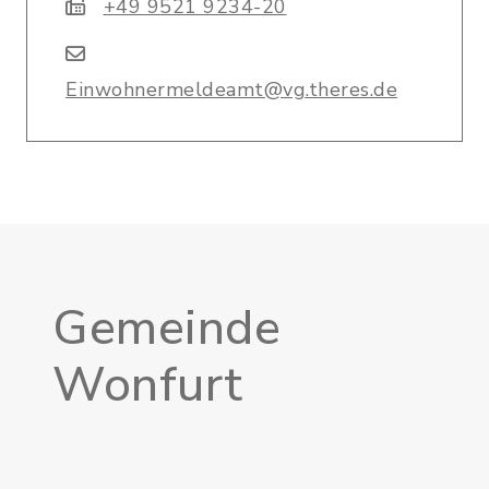
+49 9521 9234-20
Einwohnermeldeamt@vg.theres.de
Gemeinde
Wonfurt