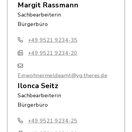
Margit Rassmann
Sachbearbeiterin
Bürgerbüro
+49 9521 9234-35
+49 9521 9234-20
Einwohnermeldeamt@vg.theres.de
Ilonca Seitz
Sachbearbeiterin
Bürgerbüro
+49 9521 9234-25