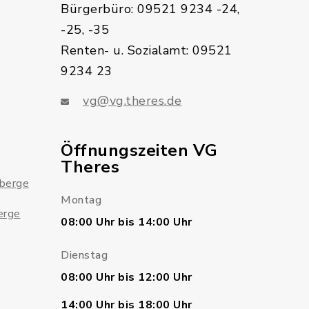
Bürgerbüro: 09521 9234 -24,
-25, -35
Renten- u. Sozialamt: 09521
9234 23
vg@vg.theres.de
Öffnungszeiten VG
Theres
sberge
Montag
erge
08:00 Uhr bis 14:00 Uhr
Dienstag
08:00 Uhr bis 12:00 Uhr
14:00 Uhr bis 18:00 Uhr