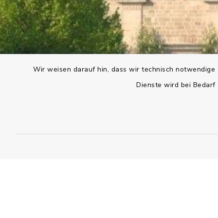
Wir weisen darauf hin, dass wir technisch notwendige 
Dienste wird bei Bedarf