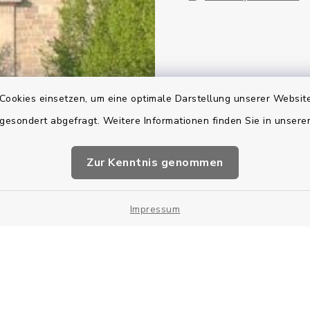
Cookies einsetzen, um eine optimale Darstellung unserer Website
 gesondert abgefragt. Weitere Informationen finden Sie in unser
Zur Kenntnis genommen
Impressum
Bankverbindung
Datenschutz
Im
Cookie-Einstellung