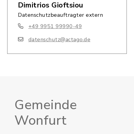
Dimitrios Gioftsiou
Datenschutzbeauftragter extern
+49 9951 99990-49
datenschutz@actago.de
Gemeinde
Wonfurt