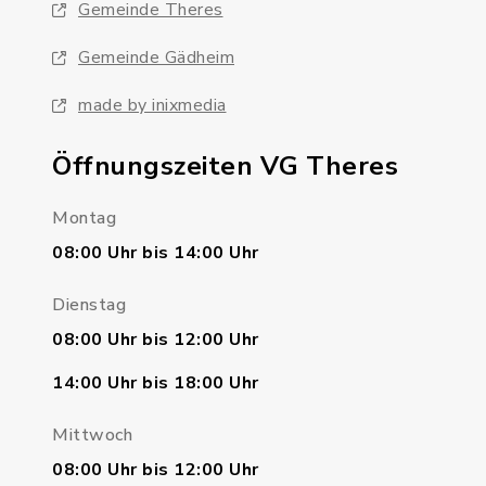
Gemeinde Theres
Gemeinde Gädheim
made by inixmedia
Öffnungszeiten VG Theres
Montag
08:00 Uhr bis 14:00 Uhr
Dienstag
08:00 Uhr bis 12:00 Uhr
14:00 Uhr bis 18:00 Uhr
Mittwoch
08:00 Uhr bis 12:00 Uhr