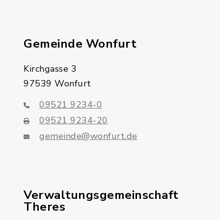
Gemeinde Wonfurt
Kirchgasse 3
97539 Wonfurt
09521 9234-0
09521 9234-20
gemeinde@wonfurt.de
Verwaltungsgemeinschaft
Theres