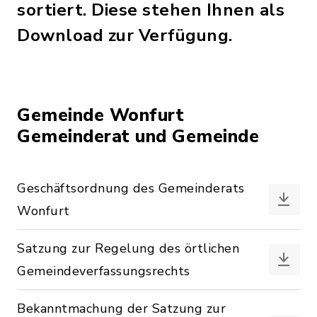
sortiert. Diese stehen Ihnen als
Download zur Verfügung.
Gemeinde Wonfurt
Gemeinderat und Gemeinde
Geschäftsordnung des Gemeinderats
Wonfurt
Satzung zur Regelung des örtlichen
Gemeindeverfassungsrechts
Bekanntmachung der Satzung zur