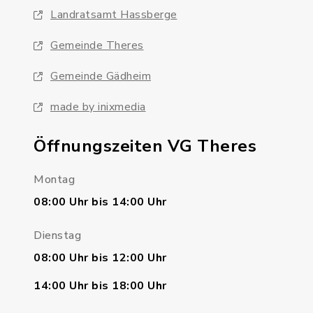
Landratsamt Hassberge
Gemeinde Theres
Gemeinde Gädheim
made by inixmedia
Öffnungszeiten VG Theres
Montag
08:00 Uhr bis 14:00 Uhr
Dienstag
08:00 Uhr bis 12:00 Uhr
14:00 Uhr bis 18:00 Uhr