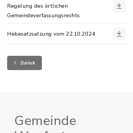
Regelung des örtlichen
Gemeindeverfassungsrechts
Hebesatzsatzung vom 22.10.2024
Zurück
Gemeinde