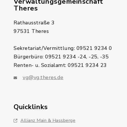
Verwaltungsgemeinschaft
Theres
Rathausstraße 3
97531 Theres
Sekretariat/Vermittlung: 09521 9234 0
Bürgerbüro: 09521 9234 -24, -25, -35
Renten- u. Sozialamt: 09521 9234 23
vg@vg.theres.de
Quicklinks
Allianz Main & Hassberge