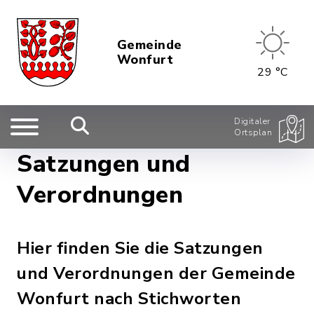
Gemeinde
Wonfurt
29 °C
Digitaler
Ortsplan
Satzungen und
Verordnungen
Hier finden Sie die Satzungen
und Verordnungen der Gemeinde
Wonfurt nach Stichworten