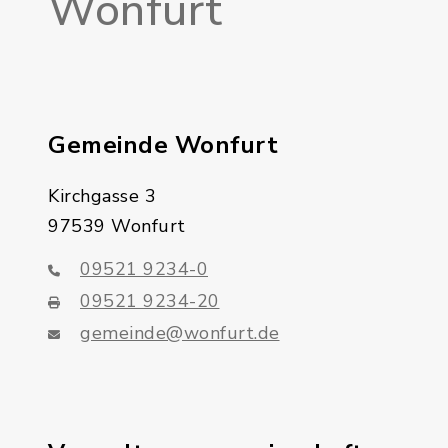
Wonfurt
Gemeinde Wonfurt
Kirchgasse 3
97539 Wonfurt
09521 9234-0
09521 9234-20
gemeinde@wonfurt.de