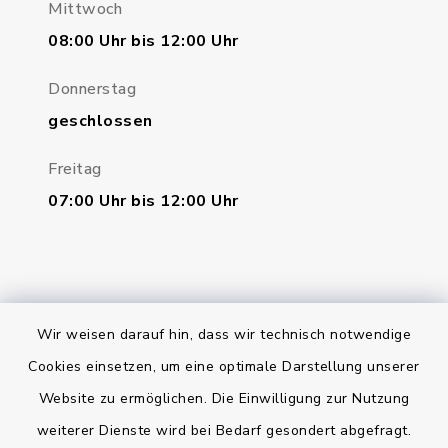
Mittwoch
08:00 Uhr bis 12:00 Uhr
Donnerstag
geschlossen
Freitag
07:00 Uhr bis 12:00 Uhr
Wir weisen darauf hin, dass wir technisch notwendige
Bankverbindung
Cookies einsetzen, um eine optimale Darstellung unserer
Website zu ermöglichen. Die Einwilligung zur Nutzung
Kontakt
weiterer Dienste wird bei Bedarf gesondert abgefragt.