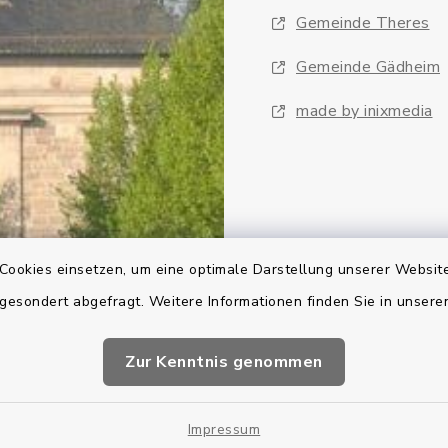
Gemeinde Theres
Gemeinde Gädheim
made by inixmedia
Cookies einsetzen, um eine optimale Darstellung unserer Website
 gesondert abgefragt. Weitere Informationen finden Sie in unser
Zur Kenntnis genommen
Impressum