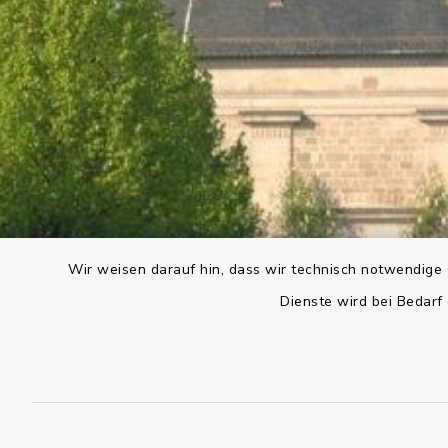
Wir weisen darauf hin, dass wir technisch notwendige 
Dienste wird bei Bedarf