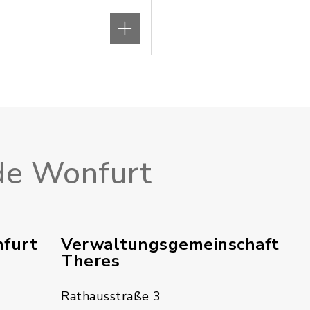
e Wonfurt
furt
Verwaltungsgemeinschaft
Theres
Rathausstraße 3