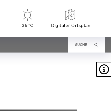
Digitaler Ortsplan
25 °C
SUCHE