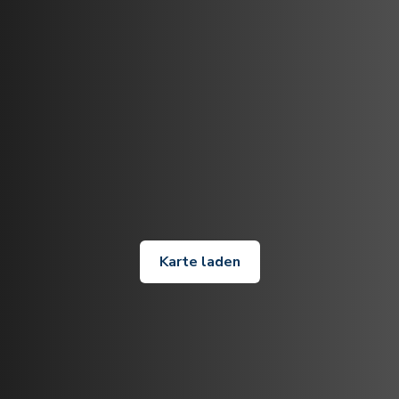
Karte laden