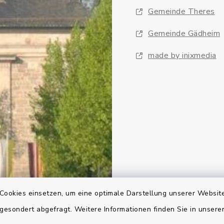
Gemeinde Theres
Gemeinde Gädheim
made by inixmedia
Cookies einsetzen, um eine optimale Darstellung unserer Website
 gesondert abgefragt. Weitere Informationen finden Sie in unser