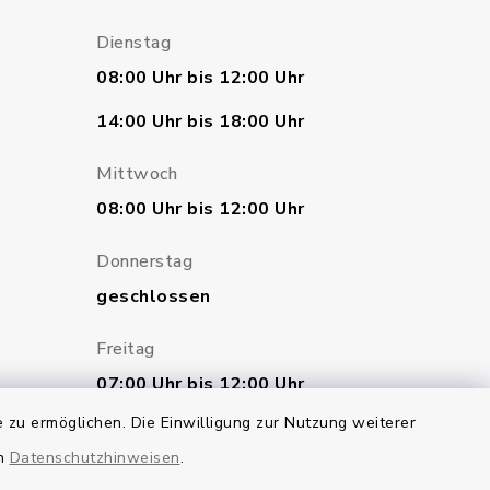
Dienstag
08:00 Uhr bis 12:00 Uhr
14:00 Uhr bis 18:00 Uhr
Mittwoch
08:00 Uhr bis 12:00 Uhr
Donnerstag
geschlossen
Freitag
07:00 Uhr bis 12:00 Uhr
 zu ermöglichen. Die Einwilligung zur Nutzung weiterer
en
Datenschutzhinweisen
.