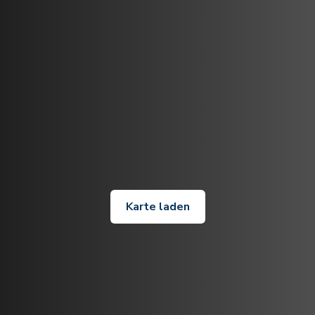
Karte laden