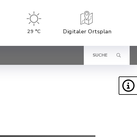
Digitaler Ortsplan
29 °C
SUCHE