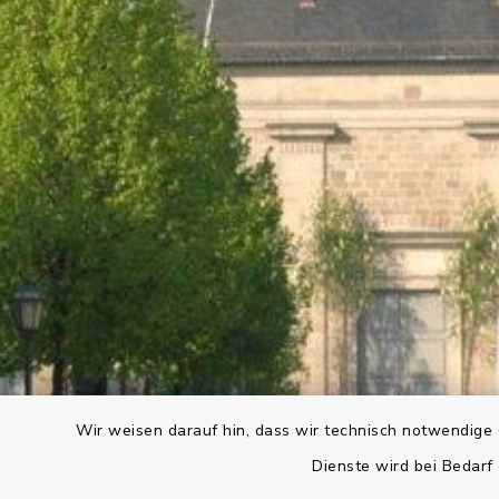
Wir weisen darauf hin, dass wir technisch notwendige 
Dienste wird bei Bedarf