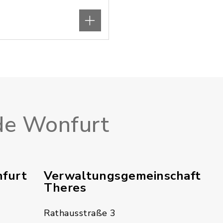
e Wonfurt
furt
Verwaltungsgemeinschaft
Theres
Rathausstraße 3