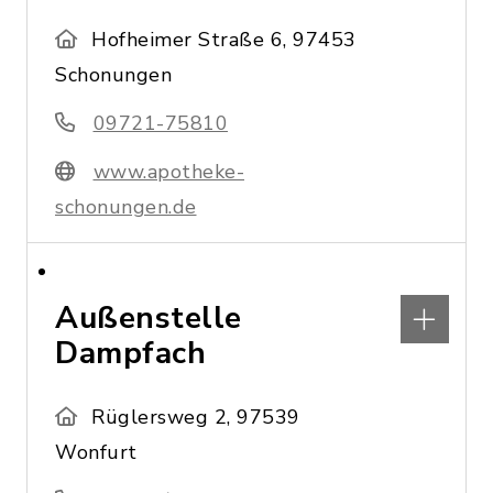
Hofheimer Straße 6, 97453
Schonungen
09721-75810
www.apotheke-
schonungen.de
Außenstelle
Dampfach
Rüglersweg 2, 97539
Wonfurt