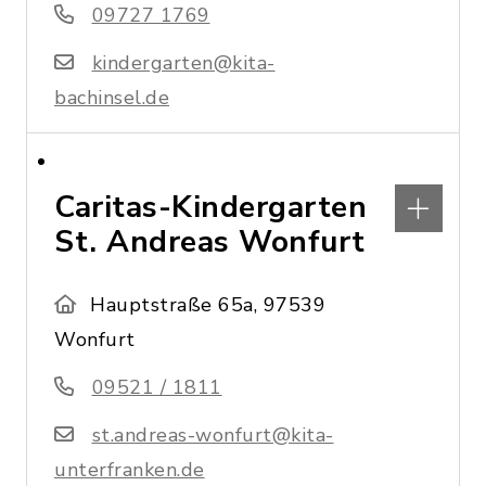
09727 1769
kindergarten@kita-
bachinsel.de
Caritas-Kindergarten
St. Andreas Wonfurt
Hauptstraße 65a, 97539
Wonfurt
09521 / 1811
st.andreas-wonfurt@kita-
unterfranken.de