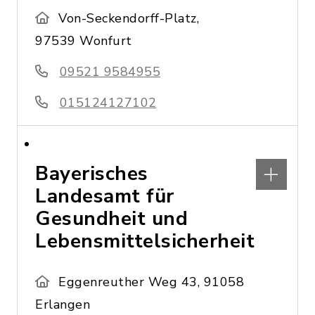
Von-Seckendorff-Platz,
97539 Wonfurt
09521 9584955
015124127102
Bayerisches
Landesamt für
Gesundheit und
Lebensmittelsicherheit
Eggenreuther Weg 43, 91058
Erlangen