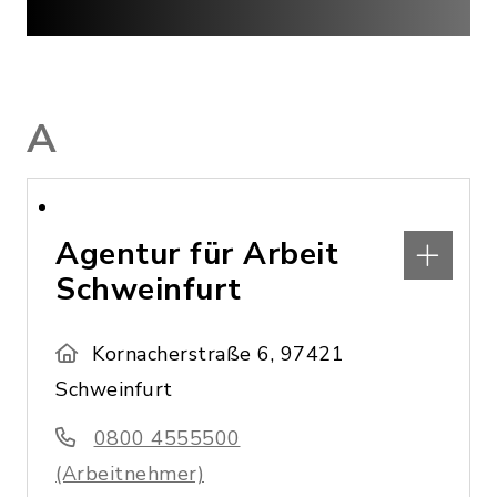
A
Agentur für Arbeit
Schweinfurt
Kornacherstraße 6, 97421
Schweinfurt
0800 4555500
(Arbeitnehmer)