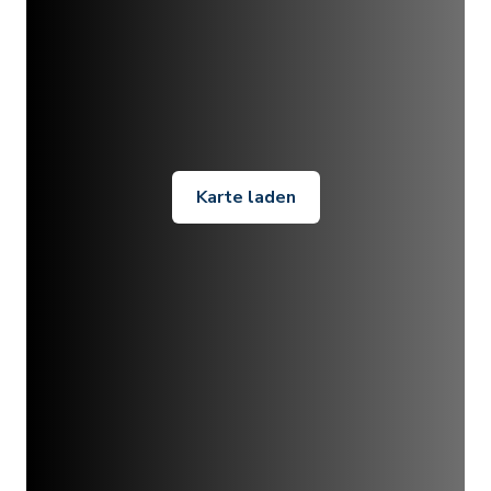
Karte laden