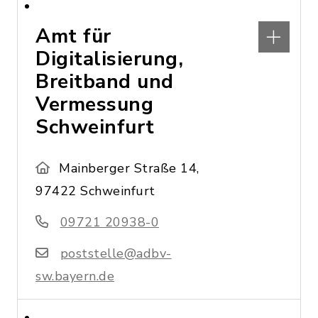
Amt für
Digitalisierung,
Breitband und
Vermessung
Schweinfurt
Mainberger Straße 14,
97422 Schweinfurt
09721 20938-0
poststelle@adbv-
sw.bayern.de