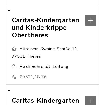
Caritas-Kindergarten
und Kinderkrippe
Obertheres
Alice-von-Swaine-Straße 11,
97531 Theres
Heidi Behrendt, Leitung
09521/18 76
Caritas-Kindergarten