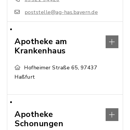
poststelle@ag-has.bayern.de
Apotheke am
Krankenhaus
Hofheimer Straße 65, 97437
Haßfurt
Apotheke
Schonungen