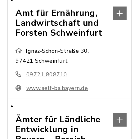
Amt für Ernährung,
Landwirtschaft und
Forsten Schweinfurt
Ignaz-Schön-Straße 30,
97421 Schweinfurt
09721 808710
www.aelf-ba.bayern.de
Ämter für Ländliche
Entwicklung in