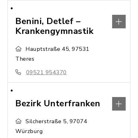
Benini, Detlef –
Krankengymnastik
Hauptstraße 45, 97531
Theres
09521 954370
Bezirk Unterfranken
Silcherstraße 5, 97074
Würzburg