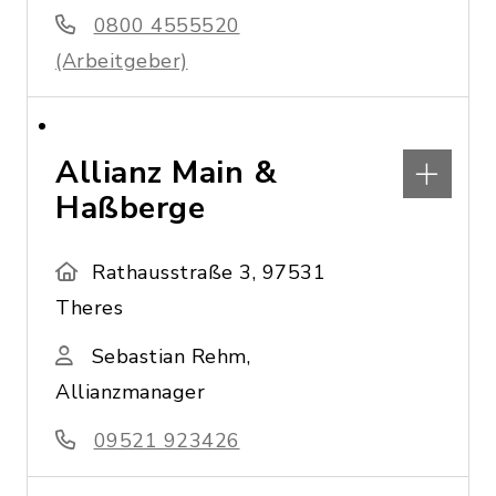
0800 4555520
(Arbeitgeber)
Allianz Main &
Haßberge
Rathausstraße 3, 97531
Theres
Sebastian Rehm,
Allianzmanager
09521 923426