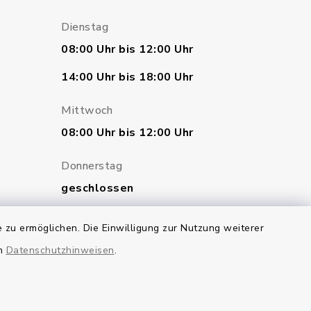
Dienstag
08:00 Uhr bis 12:00 Uhr
14:00 Uhr bis 18:00 Uhr
Mittwoch
08:00 Uhr bis 12:00 Uhr
Donnerstag
geschlossen
Freitag
 zu ermöglichen. Die Einwilligung zur Nutzung weiterer
07:00 Uhr bis 12:00 Uhr
en
Datenschutzhinweisen
.