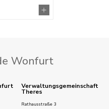
e Wonfurt
furt
Verwaltungsgemeinschaft
Theres
Rathausstraße 3