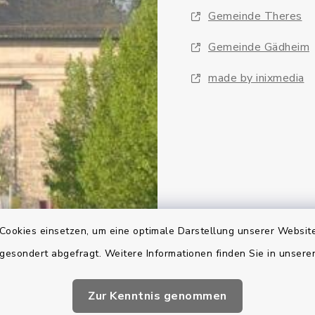
Gemeinde Theres
Gemeinde Gädheim
made by inixmedia
Cookies einsetzen, um eine optimale Darstellung unserer Website
 gesondert abgefragt. Weitere Informationen finden Sie in unser
Zur Kenntnis genommen