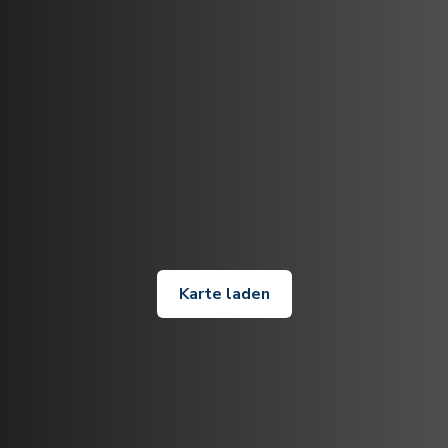
Karte laden