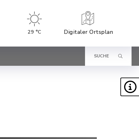
Digitaler Ortsplan
29 °C
SUCHE