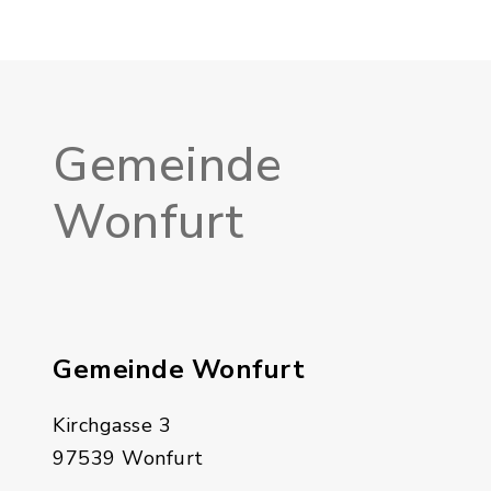
Gemeinde
Wonfurt
Gemeinde Wonfurt
Kirchgasse 3
97539 Wonfurt