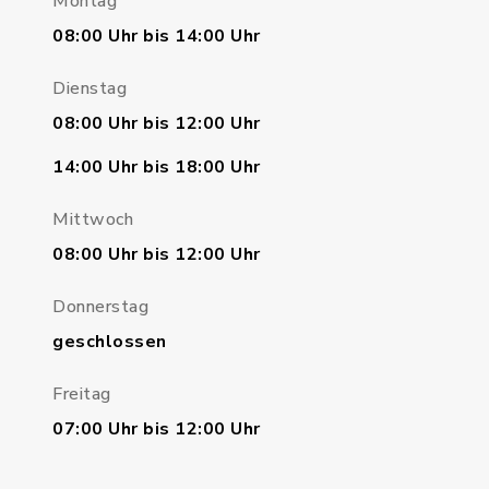
Montag
08:00 Uhr bis 14:00 Uhr
Dienstag
08:00 Uhr bis 12:00 Uhr
14:00 Uhr bis 18:00 Uhr
Mittwoch
08:00 Uhr bis 12:00 Uhr
Donnerstag
geschlossen
Freitag
07:00 Uhr bis 12:00 Uhr