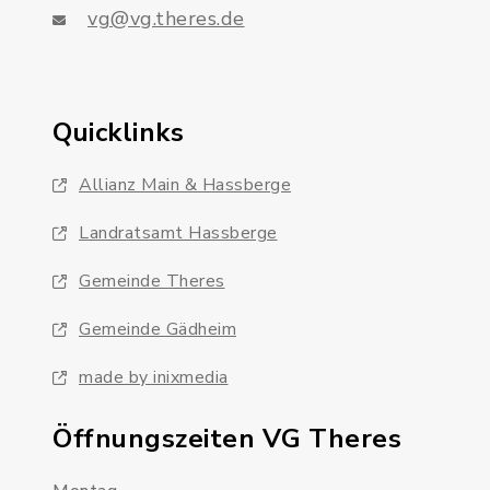
vg@vg.theres.de
Quicklinks
Allianz Main & Hassberge
Landratsamt Hassberge
Gemeinde Theres
Gemeinde Gädheim
made by inixmedia
Öffnungszeiten VG Theres