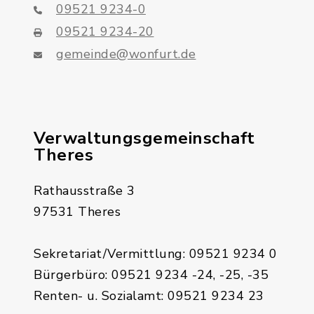
09521 9234-0
09521 9234-20
gemeinde@wonfurt.de
Verwaltungsgemeinschaft
Theres
Rathausstraße 3
97531 Theres
Sekretariat/Vermittlung: 09521 9234 0
Bürgerbüro: 09521 9234 -24, -25, -35
Renten- u. Sozialamt: 09521 9234 23