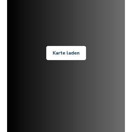
Karte laden