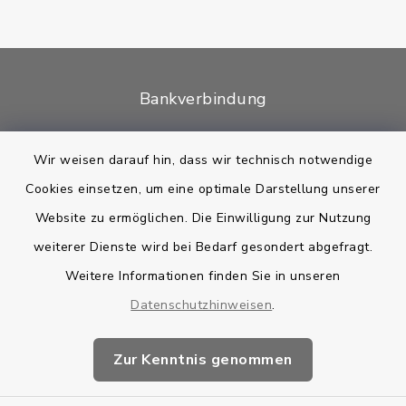
Bankverbindung
Kontakt
Wir weisen darauf hin, dass wir technisch notwendige
Cookies einsetzen, um eine optimale Darstellung unserer
Barrierefreiheit
Website zu ermöglichen. Die Einwilligung zur Nutzung
Datenschutz
weiterer Dienste wird bei Bedarf gesondert abgefragt.
Weitere Informationen finden Sie in unseren
Impressum
Datenschutzhinweisen
.
Sitemap
Zur Kenntnis genommen
Cookie-Einstellungen